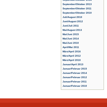
September/Oktober 2013
September/Oktober 2011
September/Oktober 2010
Juli/August 2010
Juni/August 2012
Juni/Juli 2011
Mai/August 2013
Mai/Juni 2015
Mai/Juni 2014
Mai/Juni 2010
April/Mai 2011
März/April 2016
März/April 2012
März/April 2010
Januar/April 2013
Januar/Februar 2015
Januar/Februar 2014
Januar/Februar 2012
Januar/Februar 2011
Januar/Februar 2010