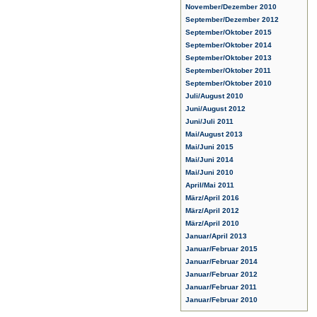
November/Dezember 2010
September/Dezember 2012
September/Oktober 2015
September/Oktober 2014
September/Oktober 2013
September/Oktober 2011
September/Oktober 2010
Juli/August 2010
Juni/August 2012
Juni/Juli 2011
Mai/August 2013
Mai/Juni 2015
Mai/Juni 2014
Mai/Juni 2010
April/Mai 2011
März/April 2016
März/April 2012
März/April 2010
Januar/April 2013
Januar/Februar 2015
Januar/Februar 2014
Januar/Februar 2012
Januar/Februar 2011
Januar/Februar 2010