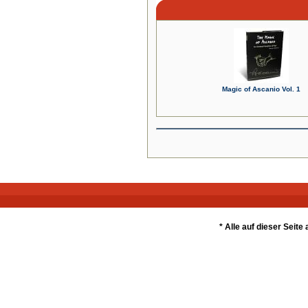
Magic of Ascanio Vol. 1
* Alle auf dieser Seit