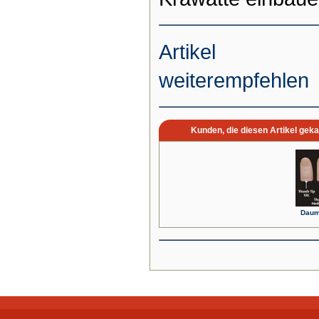
Artikel
weiterempfehlen
Kunden, die diesen Artikel geka
Daume