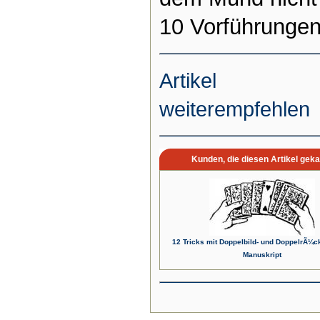
10 Vorführungen
Artikel
weiterempfehlen
Kunden, die diesen Artikel geka
12 Tricks mit Doppelbild- und DoppelrÃ¼c
Manuskript