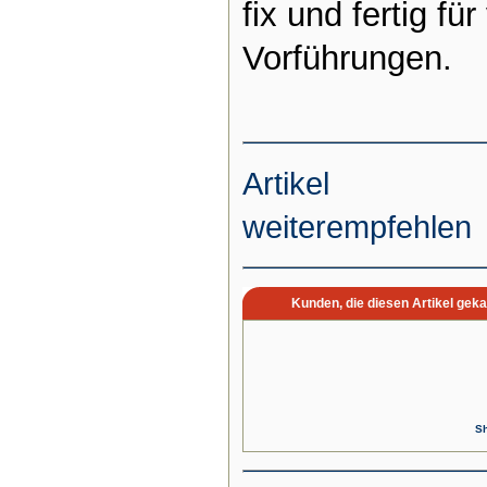
fix und fertig für
Vorführungen.
Artikel
weiterempfehlen
Kunden, die diesen Artikel geka
Sh